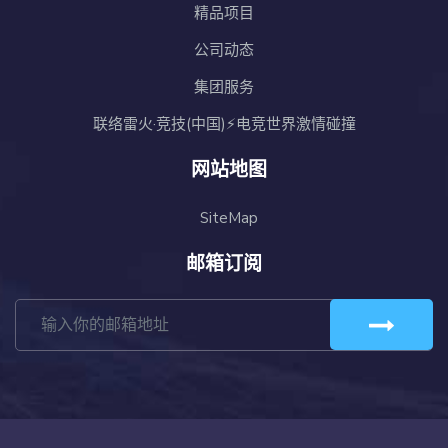
精品项目
公司动态
集团服务
联络雷火·竞技(中国)⚡电竞世界激情碰撞
网站地图
SiteMap
邮箱订阅