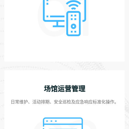
01
场馆运营管理
日常维护、活动排期、安全巡检及应急响应标准化操作。