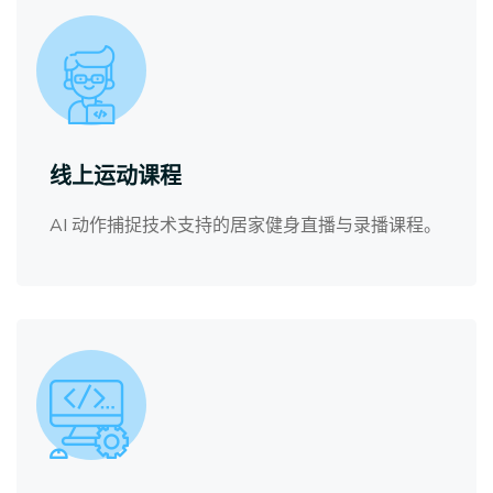
线上运动课程
AI 动作捕捉技术支持的居家健身直播与录播课程。