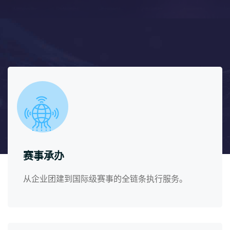
赛事承办
从企业团建到国际级赛事的全链条执行服务。