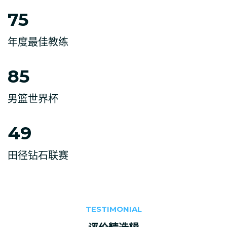
75
年度最佳教练
85
男篮世界杯
49
田径钻石联赛
TESTIMONIAL