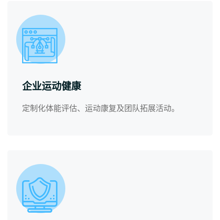
企业运动健康
定制化体能评估、运动康复及团队拓展活动。