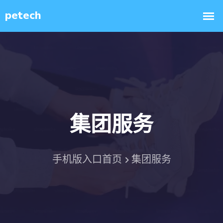
集团服务
手机版入口首页
集团服务