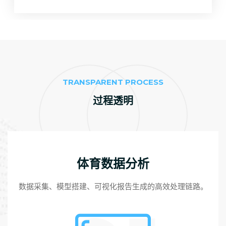
TRANSPARENT PROCESS
过程透明
体育数据分析
数据采集、模型搭建、可视化报告生成的高效处理链路。