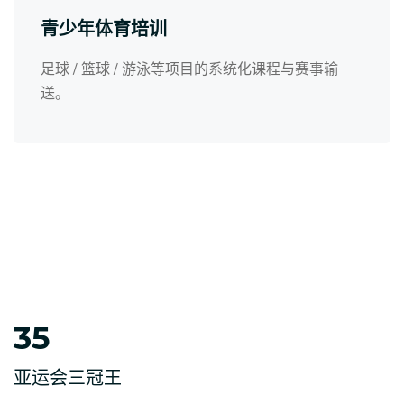
青少年体育培训
足球 / 篮球 / 游泳等项目的系统化课程与赛事输
送。
35
亚运会三冠王