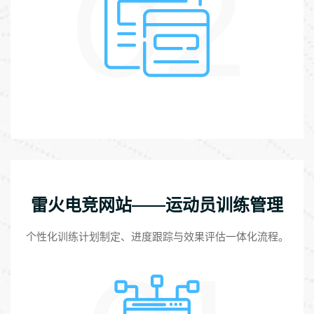
02
雷火电竞网站——运动员训练管理
个性化训练计划制定、进度跟踪与效果评估一体化流程。