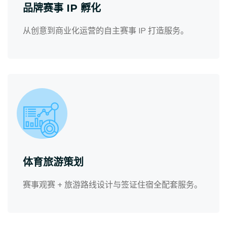
品牌赛事 IP 孵化
从创意到商业化运营的自主赛事 IP 打造服务。
体育旅游策划
赛事观赛 + 旅游路线设计与签证住宿全配套服务。